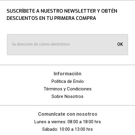
SUSCRÍBETE A NUESTRO NEWSLETTER Y OBTÉN
DESCUENTOS EN TU PRIMERA COMPRA
OK
Información
Política de Envío
Términos y Condiciones
Sobre Nosotros
Comunícate con nosotros
Lunes a viernes: 08:00 a 18:00 hrs
Sábado: 10:00 a 13:00 hrs