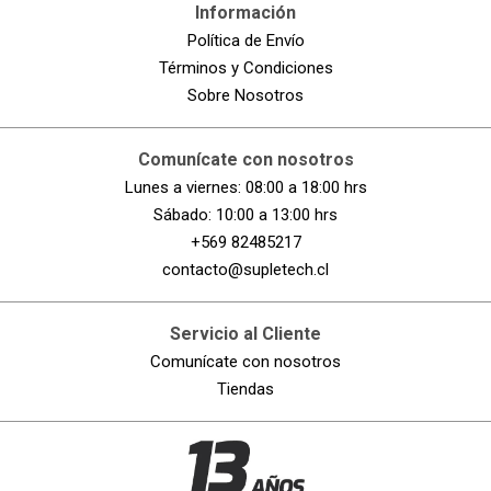
Información
Política de Envío
Términos y Condiciones
Sobre Nosotros
Comunícate con nosotros
Lunes a viernes: 08:00 a 18:00 hrs
Sábado: 10:00 a 13:00 hrs
+569 82485217
contacto@supletech.cl
Servicio al Cliente
Comunícate con nosotros
Tiendas