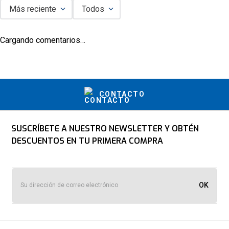
Más reciente
Todos
Cargando comentarios…
CONTACTO
SUSCRÍBETE A NUESTRO NEWSLETTER Y OBTÉN
DESCUENTOS EN TU PRIMERA COMPRA
OK