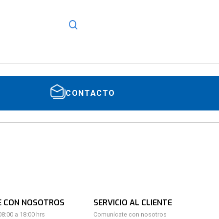
CONTACTO
E CON NOSOTROS
SERVICIO AL CLIENTE
08:00 a 18:00 hrs
Comunícate con nosotros