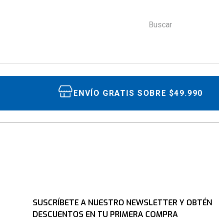
Buscar
ENVÍO GRATIS SOBRE $49.990
SUSCRÍBETE A NUESTRO NEWSLETTER Y OBTÉN
DESCUENTOS EN TU PRIMERA COMPRA