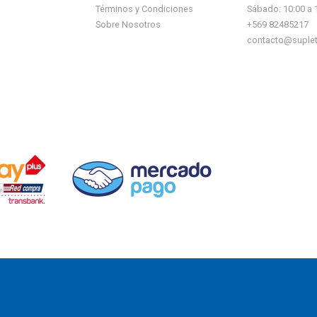
Términos y Condiciones
Sábado: 10:00 a 
Sobre Nosotros
+569 82485217
contacto@suplet