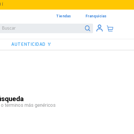
UÍ
Tiendas
Franquicias
Buscar
AUTENTICIDAD 🏅