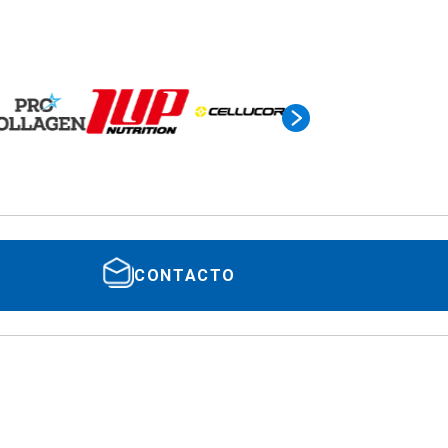
CONTACTO