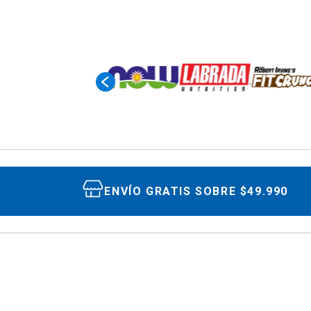
ENVÍO GRATIS SOBRE $49.990