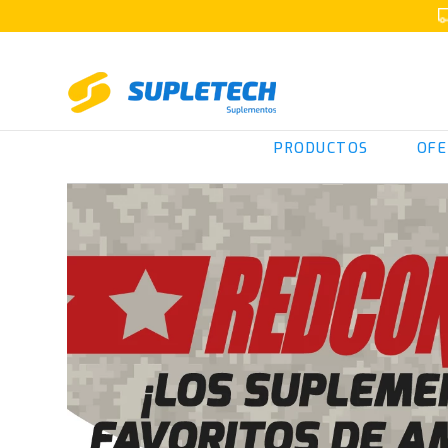
PRODUCTOS
OFE