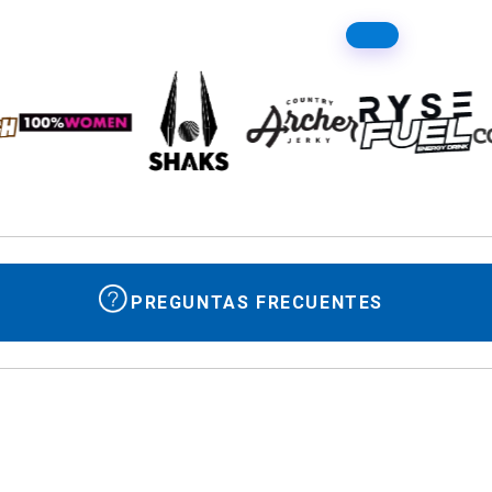
PREGUNTAS FRECUENTES