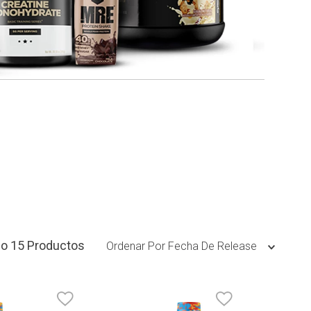
15
Productos
Ordenar Por
Fecha De Release