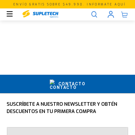
ENVÍO GRATIS SOBRE $49.990. INFORMATE AQUÍ
CONTACTO
SUSCRÍBETE A NUESTRO NEWSLETTER Y OBTÉN
DESCUENTOS EN TU PRIMERA COMPRA