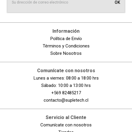
OK
Información
Política de Envío
Términos y Condiciones
Sobre Nosotros
Comunícate con nosotros
Lunes a viernes: 08:00 a 18:00 hrs
Sábado: 10:00 a 13:00 hrs
+569 82485217
contacto@supletech.cl
Servicio al Cliente
Comunícate con nosotros