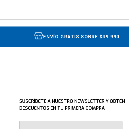
ENVÍO GRATIS SOBRE $49.990
SUSCRÍBETE A NUESTRO NEWSLETTER Y OBTÉN
DESCUENTOS EN TU PRIMERA COMPRA