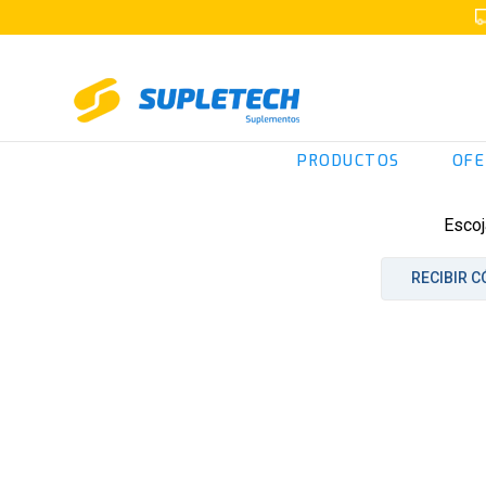
PRODUCTOS
OFE
Escoj
RECIBIR C