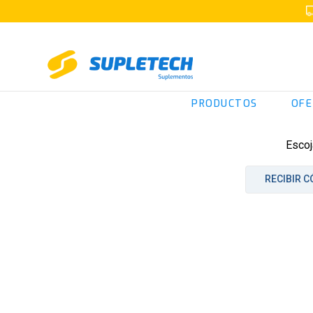
PRODUCTOS
OFE
Escoj
RECIBIR C