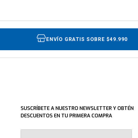
ENVÍO GRATIS SOBRE $49.990
SUSCRÍBETE A NUESTRO NEWSLETTER Y OBTÉN
DESCUENTOS EN TU PRIMERA COMPRA