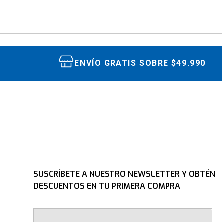
ENVÍO GRATIS SOBRE $49.990
SUSCRÍBETE A NUESTRO NEWSLETTER Y OBTÉN
DESCUENTOS EN TU PRIMERA COMPRA