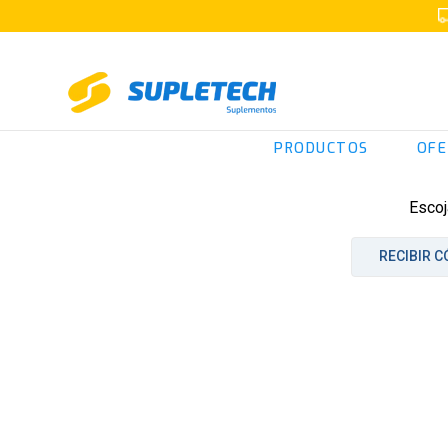
PRODUCTOS
OFE
Escoj
RECIBIR C